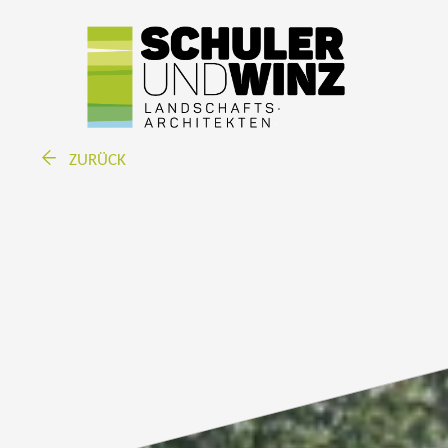
ZURÜCK