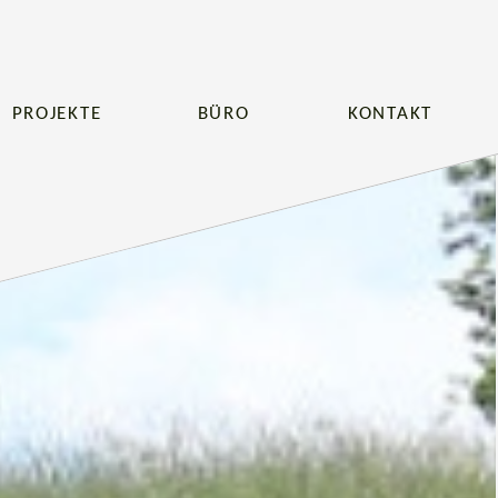
PROJEKTE
BÜRO
KONTAKT