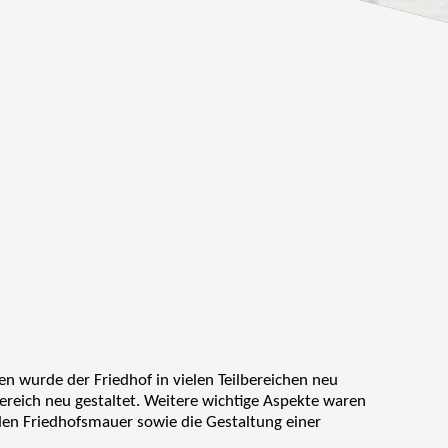
n wurde der Friedhof in vielen Teilbereichen neu
eich neu gestaltet. Weitere wichtige Aspekte waren
en Friedhofsmauer sowie die Gestaltung einer