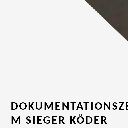
DOKUMENTATIONSZ
M SIEGER KÖDER