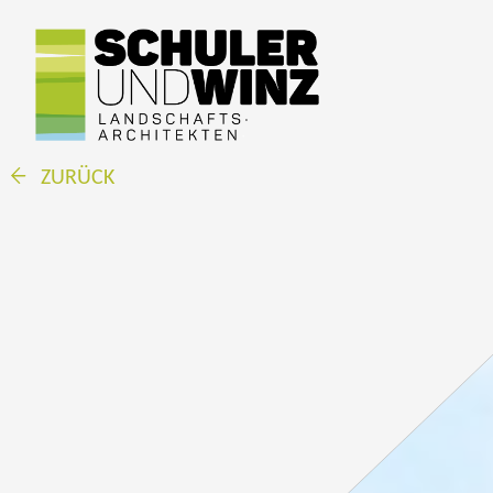
ZURÜCK