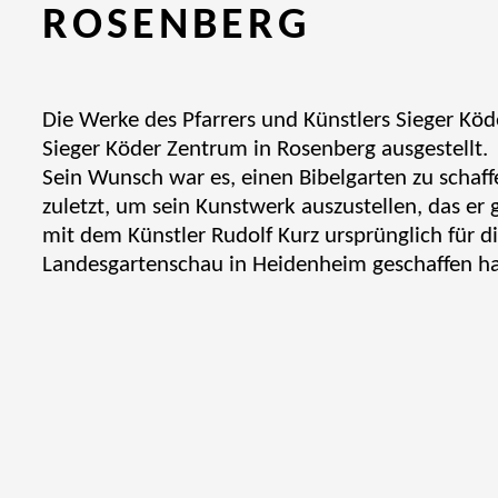
ROSENBERG
Die Werke des Pfarrers und Künstlers Sieger Köd
Sieger Köder Zentrum in Rosenberg ausgestellt.
Sein Wunsch war es, einen Bibelgarten zu schaffe
zuletzt, um sein Kunstwerk auszustellen, das e
mit dem Künstler Rudolf Kurz ursprünglich für d
Landesgartenschau in Heidenheim geschaffen ha